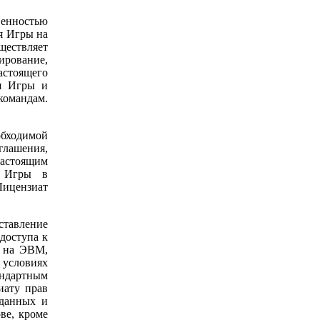
енностью
я Игры на
ществляет
ирование,
астоящего
ия Игры и
командам.
бходимой
лашения,
настоящим
е Игры в
ицензиат
тавление
доступа к
я на ЭВМ,
а условиях
андартным
иату прав
 данных и
ве, кроме