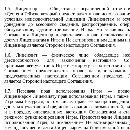
1.5. Лицензиар — Общество с ограниченной ответств
«Дестени.Геймз», который предоставляет право использовани
условиях неисключительной лицензии Лицензиатам и осу
доведение до всеобщего сведения, распространение, опер
обслуживание, администрирование Игры. На условиях н
Соглашения Лицензиар предоставляет право использован
доступ Лицензиатам к Игре и Не активированным данным и 
Лицензиар является Стороной настоящего Соглашения.
1.6. Лицензиат — физическое лицо, обладающее нео
дееспособностью для заключения настоящего Сог
принимающее участие в Игре и которому в соответствии с 
Соглашением предоставляется право на использовани
предусмотренных настоящим Соглашением пределах. Л
является Стороной настоящего Соглашения.
1.7. Передача прав использования Игры — предос
Лицензиаром Лицензиату прав использования Игры, а также 
Игровым Ресурсам, в том числе, права ее воспроизведени
доступа к участию в Игре, использование ее возможностей, н
и в порядке, определенных настоящим Соглашением и ст
режимом функционирования Игры. Предоставление Лиценз
использования Игры, за исключением Не активированных
команд, осуществляется Лицензиаром на безвозмездной осно