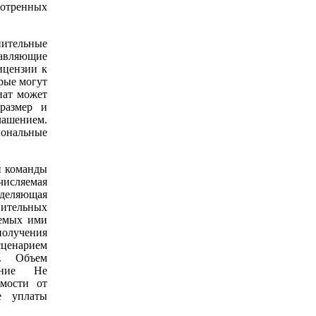
отренных
ительные
тавляющие
ицензии к
рые могут
иат может
размер и
ашением.
ональные
и команды
исляемая
еделяющая
ительных
аемых ими
получения
сценарием
». Объем
ание Не
имости от
е уплаты