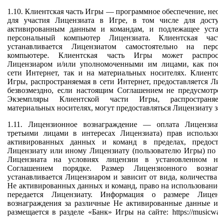
1.10. Клиентская часть Игры — программное обеспечение, не
для участия Лицензиата в Игре, в том числе для дост
активированным данным и командам, и подлежащее уста
персональный компьютер Лицензиата. Клиентская ча
устанавливается Лицензиатом самостоятельно на перс
компьютере. Клиентская часть Игры может распрост
Лицензиаром и/или уполномоченными им лицами, как по
сети Интернет, так и на материальных носителях. Клиентс
Игры, распространяемая в сети Интернет, предоставляется Л
безвозмездно, если настоящим Соглашением не предусмотр
Экземпляры Клиентской части Игры, распростран
материальных носителях, могут предоставляться Лицензиату за
1.11. Лицензионное вознаграждение — оплата Лицензиа
третьими лицами в интересах Лицензиата) прав использ
активированных данных и команд в пределах, предост
Лицензиату или иному Лицензиату (пользователю Игры) по
Лицензиата на условиях лицензии в установленном н
Соглашением порядке. Размер Лицензионного вознаг
устанавливается Лицензиаром и зависит от вида, количества
Не активированных данных и команд, право на использовани
передается Лицензиату. Информация о размере Лицен
вознаграждения за различные Не активированные данные 
размещается в разделе «Банк» Игры на сайте: https://musicwa