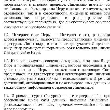
продвижения в игровом процессе. Лицензиар является об
необходимого объема прав на Игру и на все ее элементы, взя
отдельности, так и в совокупности. Лицензиар вправе осу
использование, оперирование и распространение
соответствующих территориях, где он обеспечивает ее испол
оперирование и распространение.
1.2. Интернет сайт Игры — Интернет сайты, располож
адресам musicwars.ru, musicwar.ru, предоставляющий Лицензи
к ресурсам Лицензиара, в том числе для участия Лицензиат
Лицензиар размещает информацию, обязательную для Лиценз
Интернет сайте Игры.
1.3. Игровой аккаунт - совокупность данных, созданная Лице
Игре и принадлежащая Лицензиару, которая необходима и д
для использования Игры в соответствии с настоящим Сог
предназначенная для авторизации и аутентификации Лицензиа
с целью доступа к настройкам и использования в Игре ста
достижений, активированных и не активированных данных и 
также обмену информацией с серверами Лицензиара.
1.4. Игровые ресурсы (Ресурсы) — все сервера, любое пр
обеспечение и/или базы данных, имеющие отношение
расположенные, в том числе, в доменах www.musicwar.ru, mus
и его поддоменах.