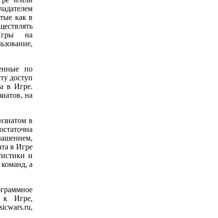
ладателем
тые как в
ществлять
 Игры на
ьзование,
енные по
ату доступ
а в Игре.
иатов, на
нзиатом в
остаточна
лашением,
та в Игре
тистики и
команд, а
ограммное
 к Игре,
icwars.ru,