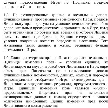
случаев предоставления Игры по Подписке, предусм
настоящим Соглашением.
1.8. Не активированные данные и команды – дополн
функциональные (программные) возможности Игры, предос
Лицензиату право доступа на условиях неисключительной л
дополнительным преимуществам и привилегиям в Игре, кото
быть ограничены по объему или времени и которые Лиценз
получить после приобретения Единиц измерения прав, 
условия получения которых определены настоящим Согл
Активация таких данных и команд расширяет функци
возможности Игры.
1.9. Единица измерения прав на Не активированные данные 
(Единицы измерения прав) – условная единица, зач
Лицензиаром на внутриигровой счет Лицензиата в Игре, опр
объем прав Лицензиата по использованию дополн
функциональных возможностей, данных, команд и порожд
аудиовизуальных отображений Игры, активируемых для 
Лицензиатом определенного результата, предусмотренного 
Игры. Единицей измерения прав является «Рубин
предоставляемых Лицензиату прав на использов
активированных данных и команд определяется в завис
количества зачисленных Единиц измерения прав посл
Лицензионного вознаграждения.